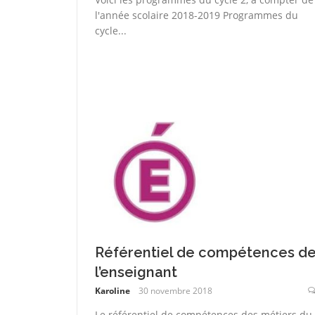
l'année scolaire 2018-2019 Programmes du
cycle...
Référentiel de compétences d
l’enseignant
Karoline
30 novembre 2018
Le référentiel de compétences des métiers du