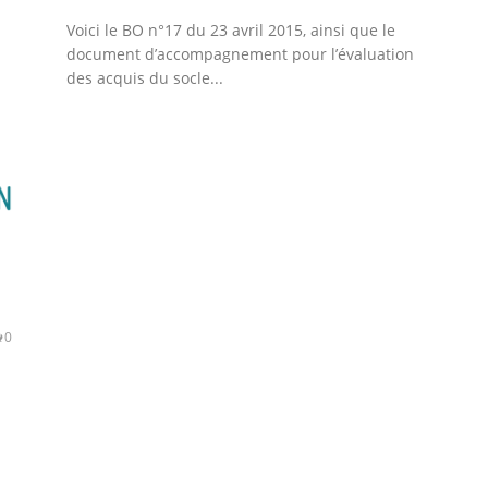
Voici le BO n°17 du 23 avril 2015, ainsi que le
document d’accompagnement pour l’évaluation
des acquis du socle...
0