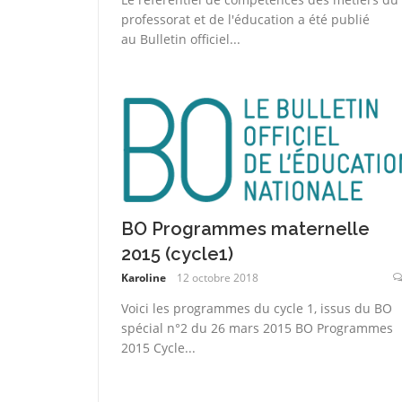
professorat et de l'éducation a été publié
au Bulletin officiel...
BO Programmes maternelle
2015 (cycle1)
Karoline
12 octobre 2018
Voici les programmes du cycle 1, issus du BO
spécial n°2 du 26 mars 2015 BO Programmes
2015 Cycle...