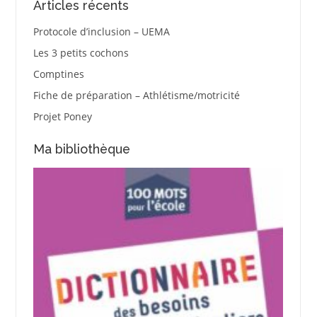
Articles récents
Protocole d’inclusion – UEMA
Les 3 petits cochons
Comptines
Fiche de préparation – Athlétisme/motricité
Projet Poney
Ma bibliothèque