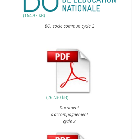
BO. socle commun cycle 2
Document
d’accompagnement
cycle 2