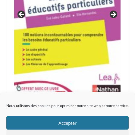
Nous utilisons des cookies pour optimiser notre site web et notre service.
Accepter