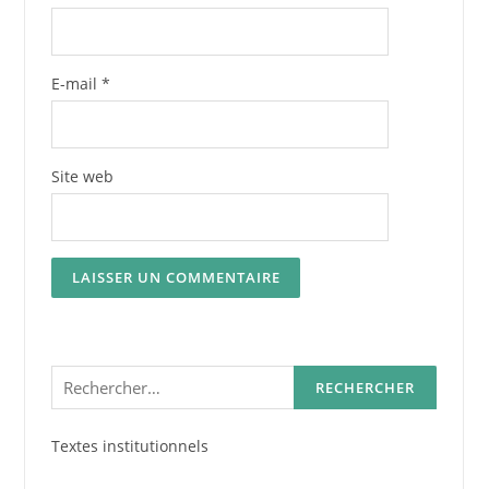
E-mail
*
Site web
Rechercher :
Textes institutionnels