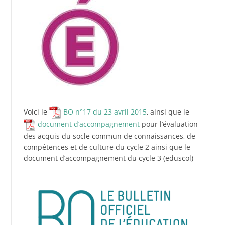
Voici le
BO n°17 du 23 avril 2015
, ainsi que le
document d’accompagnement
pour l’évaluation
des acquis du socle commun de connaissances, de
compétences et de culture du cycle 2 ainsi que le
document d’accompagnement du cycle 3 (eduscol)