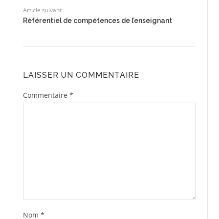
Article suivant
Référentiel de compétences de l’enseignant
LAISSER UN COMMENTAIRE
Commentaire
*
Nom
*