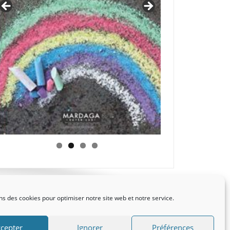
ns des cookies pour optimiser notre site web et notre service.
cepter
Ignorer
Préférences