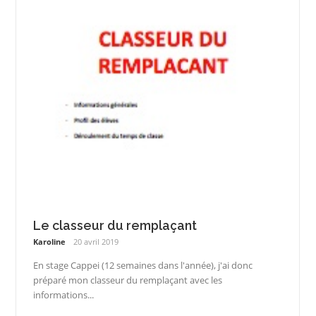
Le classeur du remplaçant
Karoline
20 avril 2019
En stage Cappei (12 semaines dans l'année), j'ai donc
préparé mon classeur du remplaçant avec les
informations...