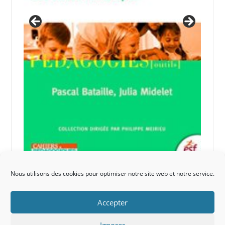
Nous utilisons des cookies pour optimiser notre site web et notre service.
Accepter
Ignorer