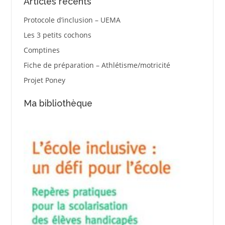
Articles récents
Protocole d’inclusion – UEMA
Les 3 petits cochons
Comptines
Fiche de préparation – Athlétisme/motricité
Projet Poney
Ma bibliothèque