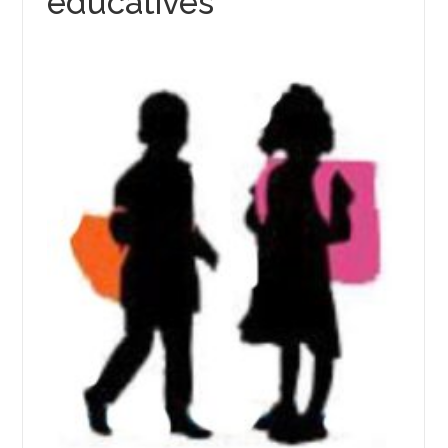
éducatives