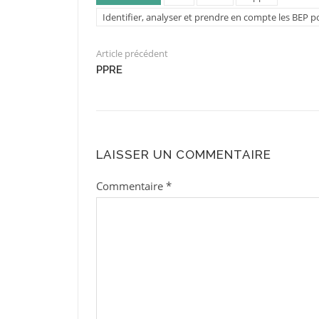
Identifier, analyser et prendre en compte les BEP 
Article précédent
PPRE
LAISSER UN COMMENTAIRE
Commentaire
*