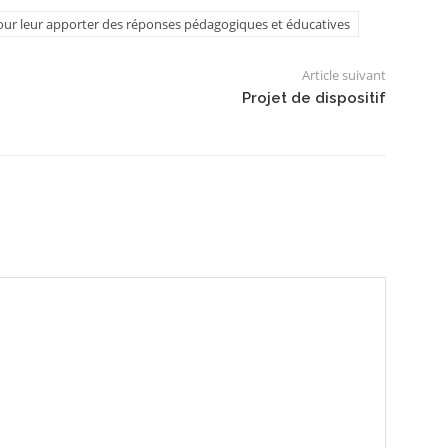
pour leur apporter des réponses pédagogiques et éducatives
Article suivant
Projet de dispositif