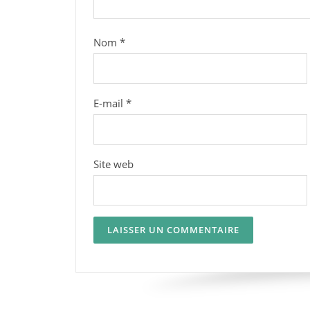
Nom
*
E-mail
*
Site web