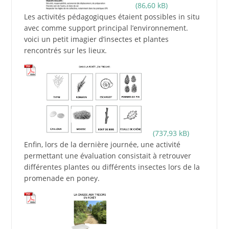
Les activités pédagogiques étaient possibles in situ
avec comme support principal l’environnement.
voici un petit imagier d’insectes et plantes
rencontrés sur les lieux.
Enfin, lors de la dernière journée, une activité
permettant une évaluation consistait à retrouver
différentes plantes ou différents insectes lors de la
promenade en poney.