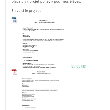
place un « projet poney » pour nos élèves.
En voici le projet :