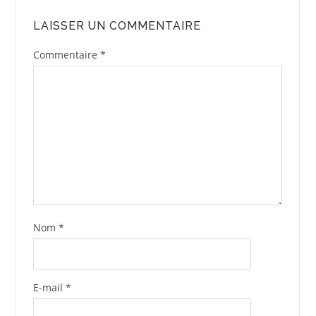
LAISSER UN COMMENTAIRE
Commentaire
*
Nom
*
E-mail
*