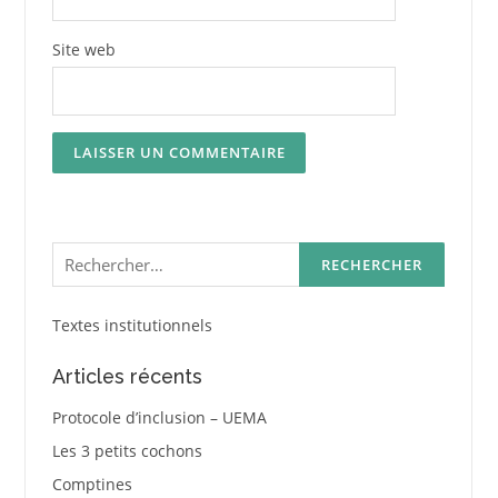
Site web
Rechercher :
Textes institutionnels
Articles récents
Protocole d’inclusion – UEMA
Les 3 petits cochons
Comptines