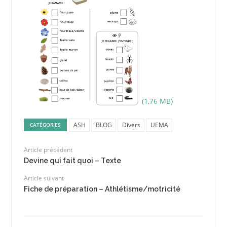
ASH
BLOG
Divers
UEMA
CATÉGORIES
Article précédent
Devine qui fait quoi – Texte
Article suivant
Fiche de préparation – Athlétisme/motricité