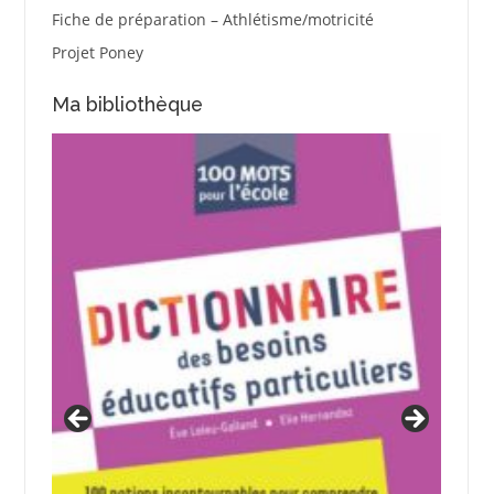
Fiche de préparation – Athlétisme/motricité
Projet Poney
Ma bibliothèque