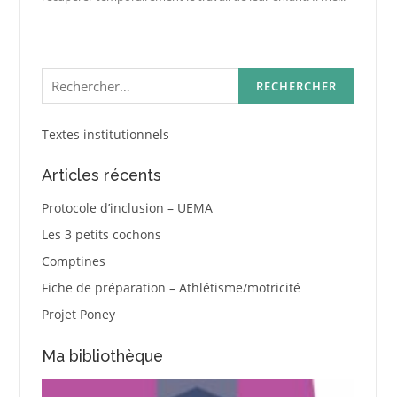
Rechercher :
Textes institutionnels
Articles récents
Protocole d’inclusion – UEMA
Les 3 petits cochons
Comptines
Fiche de préparation – Athlétisme/motricité
Projet Poney
Ma bibliothèque