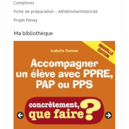
Comptines
Fiche de préparation – Athlétisme/motricité
Projet Poney
Ma bibliothèque