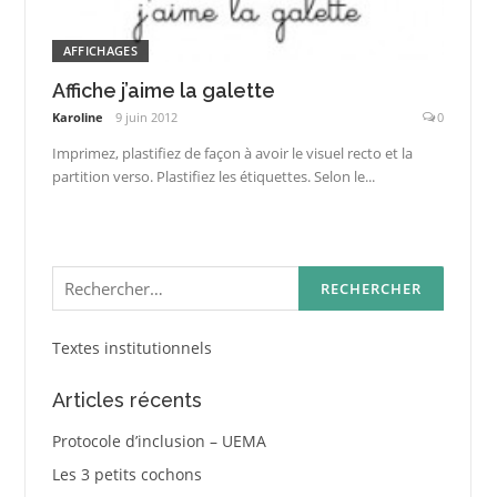
AFFICHAGES
Affiche j’aime la galette
Karoline
9 juin 2012
0
Imprimez, plastifiez de façon à avoir le visuel recto et la
partition verso. Plastifiez les étiquettes. Selon le...
Rechercher :
Textes institutionnels
Articles récents
Protocole d’inclusion – UEMA
Les 3 petits cochons