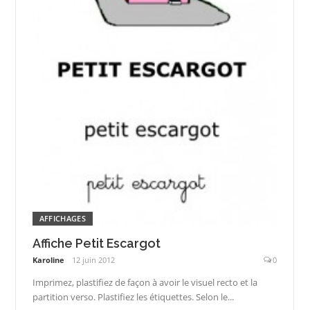
AFFICHAGES
Affiche Petit Escargot
Karoline
12 juin 2012
0
Imprimez, plastifiez de façon à avoir le visuel recto et la
partition verso. Plastifiez les étiquettes. Selon le...